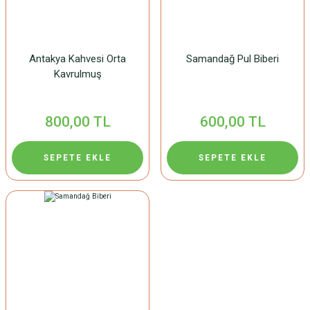
Antakya Kahvesi Orta
Samandağ Pul Biberi
Kavrulmuş
800,00 TL
600,00 TL
SEPETE EKLE
SEPETE EKLE