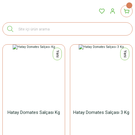
Yeni
Yeni
Hatay Domates Salçası Kg
Hatay Domates Salçası 3 Kg