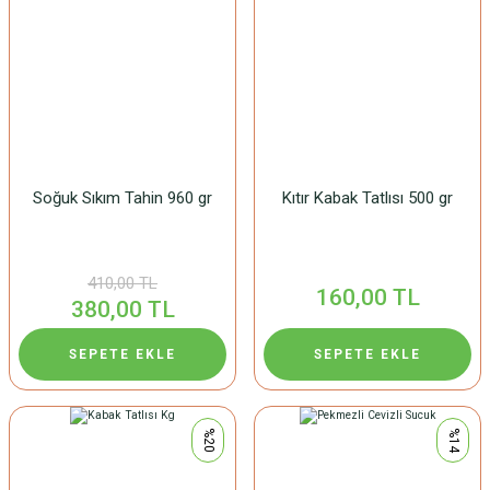
Soğuk Sıkım Tahin 960 gr
Kıtır Kabak Tatlısı 500 gr
410,00 TL
160,00 TL
380,00 TL
SEPETE EKLE
SEPETE EKLE
%20
%14