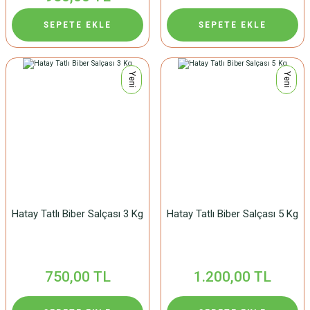
SEPETE EKLE
SEPETE EKLE
Yeni
Yeni
Hatay Tatlı Biber Salçası 3 Kg
Hatay Tatlı Biber Salçası 5 Kg
750,00 TL
1.200,00 TL