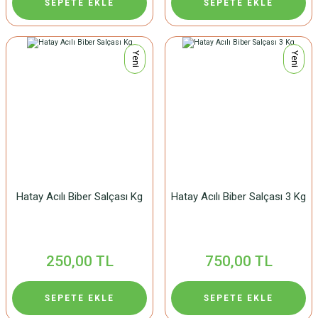
SEPETE EKLE
SEPETE EKLE
Yeni
Yeni
Hatay Acılı Biber Salçası Kg
Hatay Acılı Biber Salçası 3 Kg
250,00 TL
750,00 TL
SEPETE EKLE
SEPETE EKLE