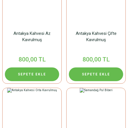
Antakya Kahvesi Az
Antakya Kahvesi Çifte
Kavrulmuş
Kavrulmuş
800,00 TL
800,00 TL
SEPETE EKLE
SEPETE EKLE