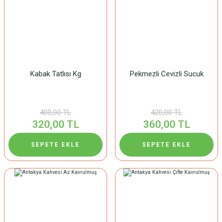
Kabak Tatlısı Kg
Pekmezli Cevizli Sucuk
400,00 TL
420,00 TL
320,00 TL
360,00 TL
SEPETE EKLE
SEPETE EKLE