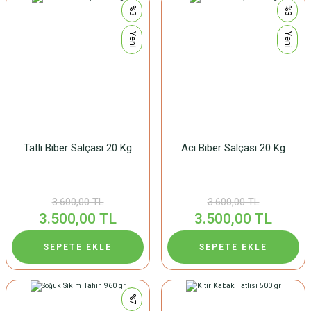
%3
%3
Yeni
Yeni
Tatlı Biber Salçası 20 Kg
Acı Biber Salçası 20 Kg
3.600,00 TL
3.600,00 TL
3.500,00 TL
3.500,00 TL
SEPETE EKLE
SEPETE EKLE
%7