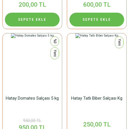
200,00 TL
600,00 TL
SEPETE EKLE
SEPETE EKLE
%0
Yeni
Yeni
Hatay Domates Salçası 5 kg
Hatay Tatlı Biber Salçası Kg
950,00 TL
250,00 TL
950,00 TL