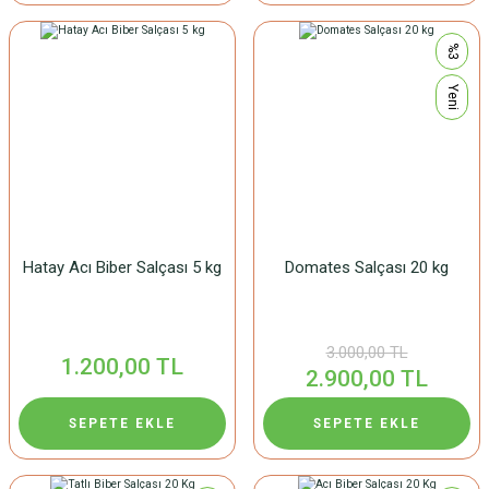
%3
Yeni
Hatay Acı Biber Salçası 5 kg
Domates Salçası 20 kg
3.000,00 TL
1.200,00 TL
2.900,00 TL
SEPETE EKLE
SEPETE EKLE