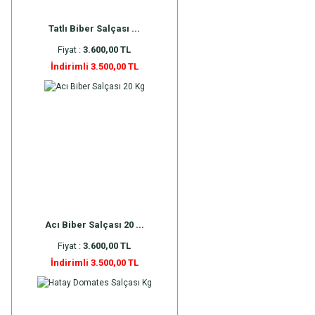
Tatlı Biber Salçası ...
Fiyat :
3.600,00 TL
İndirimli 3.500,00 TL
Acı Biber Salçası 20 ...
Fiyat :
3.600,00 TL
İndirimli 3.500,00 TL