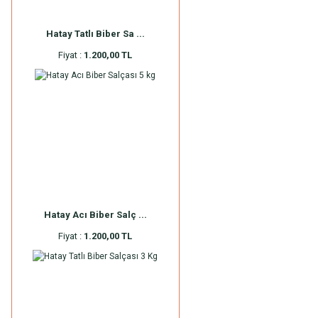
Hatay Tatlı Biber Sa ...
Fiyat :
1.200,00 TL
Hatay Acı Biber Salç ...
Fiyat :
1.200,00 TL