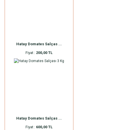
Hatay Domates Salças ...
Fiyat :
200,00 TL
Hatay Domates Salças ...
Fiyat :
600,00 TL