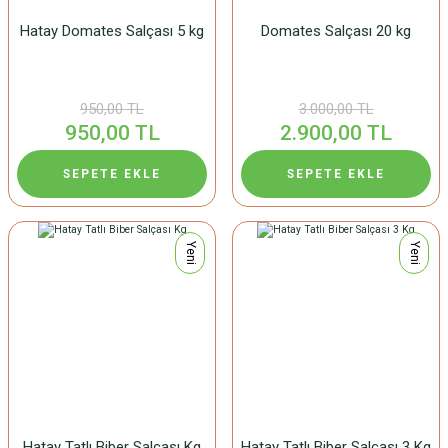
Hatay Domates Salçası 5 kg
Domates Salçası 20 kg
950,00 TL
3.000,00 TL
950,00 TL
2.900,00 TL
SEPETE EKLE
SEPETE EKLE
Yeni
Yeni
Hatay Tatlı Biber Salçası Kg
Hatay Tatlı Biber Salçası 3 Kg