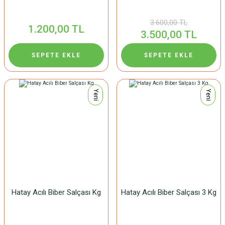
3.600,00 TL
1.200,00 TL
3.500,00 TL
SEPETE EKLE
SEPETE EKLE
Yeni
Yeni
Hatay Acılı Biber Salçası Kg
Hatay Acılı Biber Salçası 3 Kg