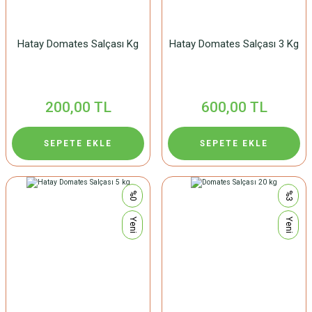
Hatay Domates Salçası Kg
Hatay Domates Salçası 3 Kg
200,00 TL
600,00 TL
SEPETE EKLE
SEPETE EKLE
%0
%3
Yeni
Yeni