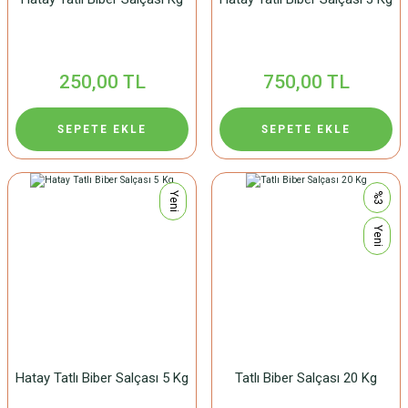
250,00 TL
750,00 TL
SEPETE EKLE
SEPETE EKLE
Yeni
%3
Yeni
Hatay Tatlı Biber Salçası 5 Kg
Tatlı Biber Salçası 20 Kg