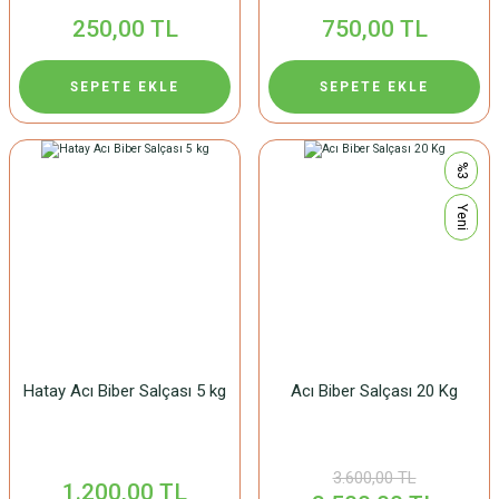
250,00 TL
750,00 TL
SEPETE EKLE
SEPETE EKLE
%3
Yeni
Hatay Acı Biber Salçası 5 kg
Acı Biber Salçası 20 Kg
3.600,00 TL
1.200,00 TL